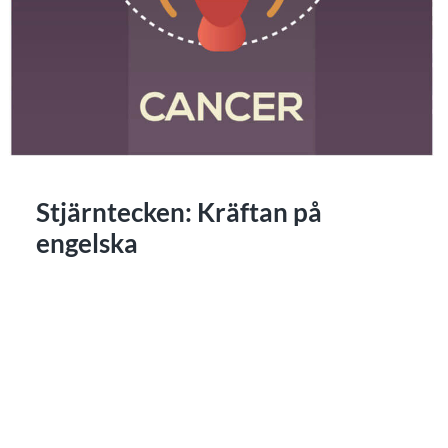
Stjärntecken: Kräftan på
engelska