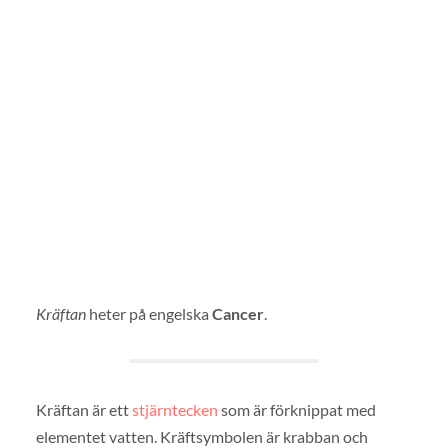
Kräftan
heter på engelska
Cancer
.
Kräftan är ett
stjärntecken
som är förknippat med
elementet vatten. Kräftsymbolen är krabban och