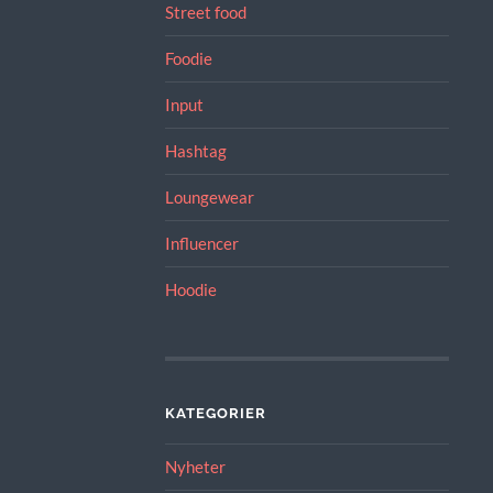
Street food
Foodie
Input
Hashtag
Loungewear
Influencer
Hoodie
KATEGORIER
Nyheter