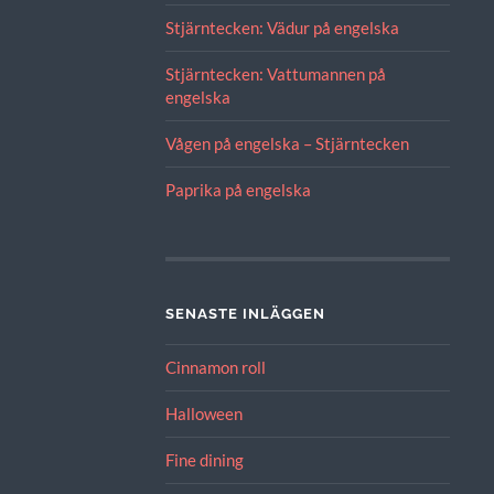
Stjärntecken: Vädur på engelska
Stjärntecken: Vattumannen på
engelska
Vågen på engelska – Stjärntecken
Paprika på engelska
SENASTE INLÄGGEN
Cinnamon roll
Halloween
Fine dining