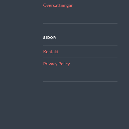
Översättningar
SIDOR
Kontakt
Privacy Policy