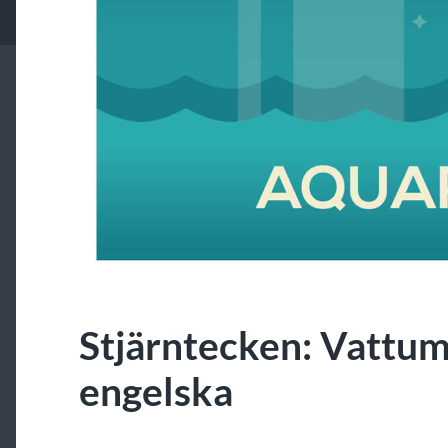
Stjärntecken: Vattu
engelska