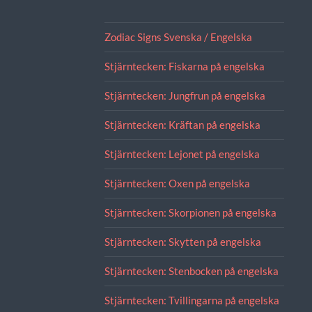
Zodiac Signs Svenska / Engelska
Stjärntecken: Fiskarna på engelska
Stjärntecken: Jungfrun på engelska
Stjärntecken: Kräftan på engelska
Stjärntecken: Lejonet på engelska
Stjärntecken: Oxen på engelska
Stjärntecken: Skorpionen på engelska
Stjärntecken: Skytten på engelska
Stjärntecken: Stenbocken på engelska
Stjärntecken: Tvillingarna på engelska