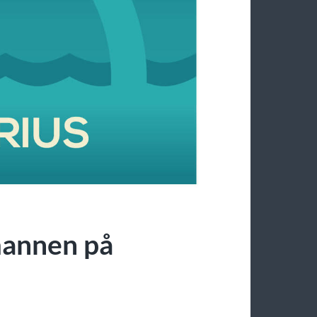
mannen på